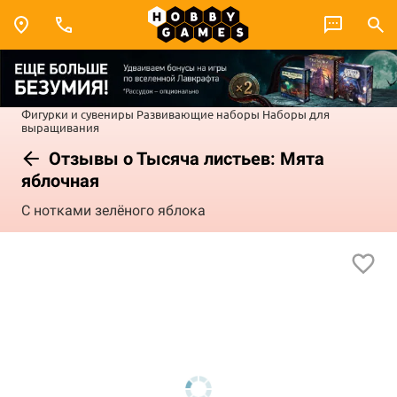
Фигурки и сувениры
Развивающие наборы
Наборы для
выращивания
Отзывы о Тысяча листьев: Мята
яблочная
С нотками зелёного яблока