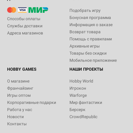
Подобрать игру
Бонусная программа
Способы оплаты
Информация о заказе
Службы доставки
Возврат товара
Адреса магазинов
Помощь с правилами
Архивные игры
Товары без скидки
Мобильное приложение
HOBBY GAMES
НАШИ ПРОЕКТЫ
О магазине
Hobby World
Франчайзинг
Игрокон
Игры оптом
Warforge
Корпоративные подарки
Мир фантастики
Работа у нас
Берсерк
Новости
CrowdRepublic
Контакты