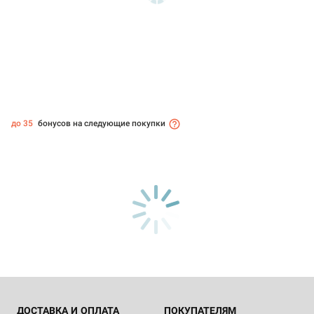
до 35
бонусов на следующие покупки
ДОСТАВКА И ОПЛАТА
ПОКУПАТЕЛЯМ