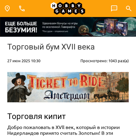
Торговый бум XVII века
27 июн 2025 10:30
Просмотрено: 1043 раз(а)
Торговля кипит
Добро пожаловать в XVll век, который в истории
Нидерландов принято считать Золотым! В эти