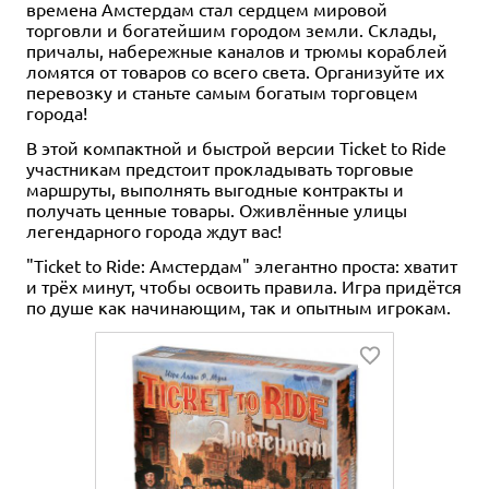
времена Амстердам стал сердцем мировой
торговли и богатейшим городом земли. Склады,
причалы, набережные каналов и трюмы кораблей
ломятся от товаров со всего света. Организуйте их
перевозку и станьте самым богатым торговцем
города!
В этой компактной и быстрой версии Ticket to Ride
участникам предстоит прокладывать торговые
маршруты, выполнять выгодные контракты и
получать ценные товары. Оживлённые улицы
легендарного города ждут вас!
"Ticket to Ride: Амстердам" элегантно проста: хватит
и трёх минут, чтобы освоить правила. Игра придётся
по душе как начинающим, так и опытным игрокам.