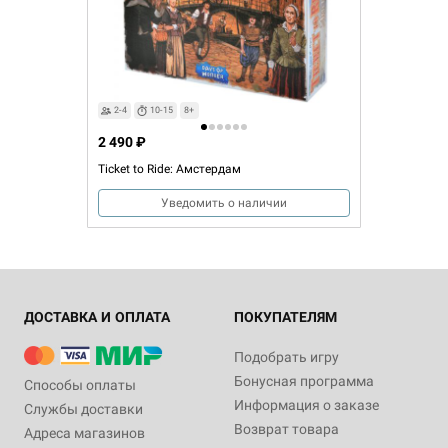
2-4
10-15
8+
2 490 ₽
Ticket to Ride: Амстердам
Уведомить о наличии
ДОСТАВКА И ОПЛАТА
ПОКУПАТЕЛЯМ
Подобрать игру
Бонусная программа
Способы оплаты
Информация о заказе
Службы доставки
Возврат товара
Адреса магазинов