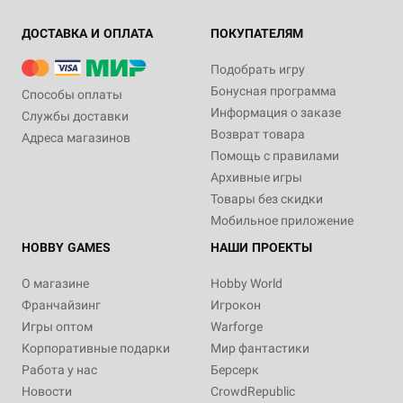
ДОСТАВКА И ОПЛАТА
ПОКУПАТЕЛЯМ
Подобрать игру
Бонусная программа
Способы оплаты
Информация о заказе
Службы доставки
Возврат товара
Адреса магазинов
Помощь с правилами
Архивные игры
Товары без скидки
Мобильное приложение
HOBBY GAMES
НАШИ ПРОЕКТЫ
О магазине
Hobby World
Франчайзинг
Игрокон
Игры оптом
Warforge
Корпоративные подарки
Мир фантастики
Работа у нас
Берсерк
Новости
CrowdRepublic