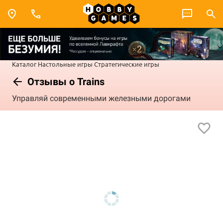
Каталог
Настольные игры
Стратегические игры
Отзывы о Trains
Управляй современными железными дорогами