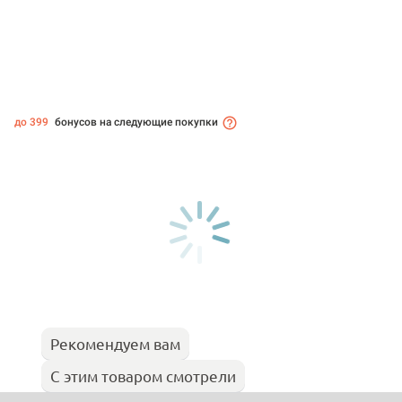
до 399
бонусов на следующие покупки
Рекомендуем вам
С этим товаром смотрели