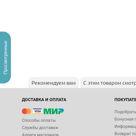
Просмотренные
Рекомендуем вам
С этим товаром смот
ДОСТАВКА И ОПЛАТА
ПОКУПАТ
Подобрать
Бонусная 
Способы оплаты
Информаци
Службы доставки
Возврат т
Адреса магазинов