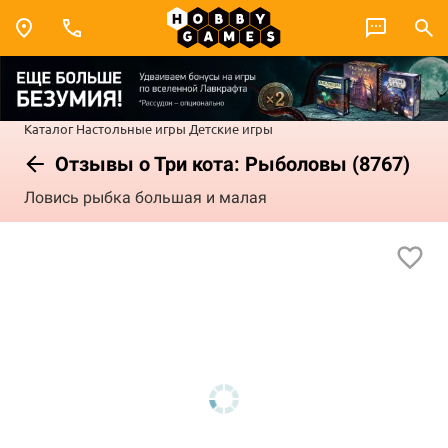
Каталог
Настольные игры
Детские игры
Отзывы о Три кота: Рыболовы (8767)
Ловись рыбка большая и малая