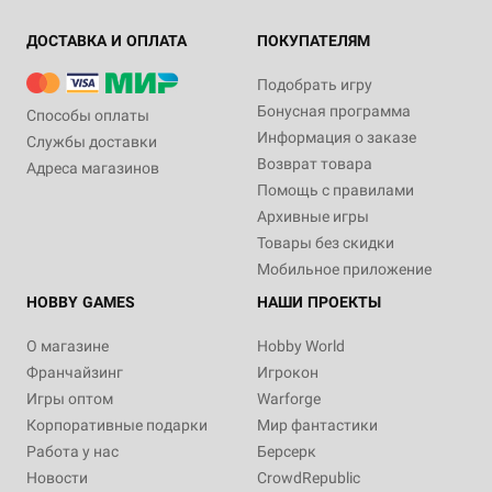
ДОСТАВКА И ОПЛАТА
ПОКУПАТЕЛЯМ
Подобрать игру
Бонусная программа
Способы оплаты
Информация о заказе
Службы доставки
Возврат товара
Адреса магазинов
Помощь с правилами
Архивные игры
Товары без скидки
Мобильное приложение
HOBBY GAMES
НАШИ ПРОЕКТЫ
О магазине
Hobby World
Франчайзинг
Игрокон
Игры оптом
Warforge
Корпоративные подарки
Мир фантастики
Работа у нас
Берсерк
Новости
CrowdRepublic