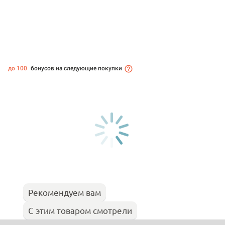
до 100
бонусов на следующие покупки
Рекомендуем вам
С этим товаром смотрели