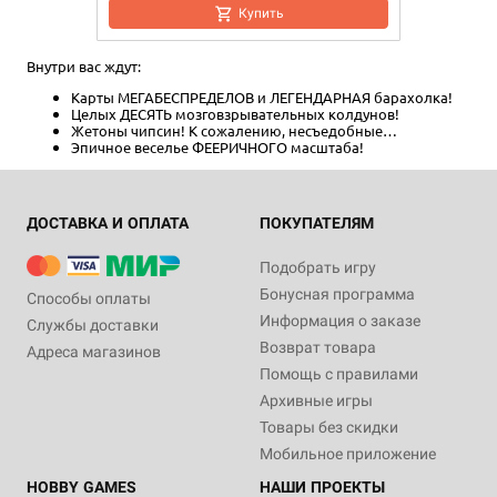
Купить
Внутри вас ждут:
Карты МЕГАБЕСПРЕДЕЛОВ и ЛЕГЕНДАРНАЯ барахолка!
Целых ДЕСЯТЬ мозговзрывательных колдунов!
Жетоны чипсин! К сожалению, несъедобные…
Эпичное веселье ФЕЕРИЧНОГО масштаба!
ДОСТАВКА И ОПЛАТА
ПОКУПАТЕЛЯМ
Подобрать игру
Бонусная программа
Способы оплаты
Информация о заказе
Службы доставки
Возврат товара
Адреса магазинов
Помощь с правилами
Архивные игры
Товары без скидки
Мобильное приложение
HOBBY GAMES
НАШИ ПРОЕКТЫ