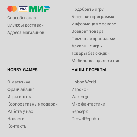
Подобрать игру
Бонусная программа
Способы оплаты
Информация о заказе
Службы доставки
Возврат товара
Адреса магазинов
Помощь с правилами
Архивные игры
Товары без скидки
Мобильное приложение
HOBBY GAMES
НАШИ ПРОЕКТЫ
О магазине
Hobby World
Франчайзинг
Игрокон
Игры оптом
Warforge
Корпоративные подарки
Мир фантастики
Работа у нас
Берсерк
Новости
CrowdRepublic
Контакты