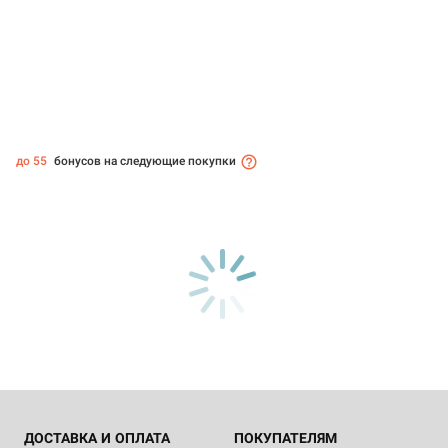
до 55
бонусов на следующие покупки
ДОСТАВКА И ОПЛАТА
ПОКУПАТЕЛЯМ