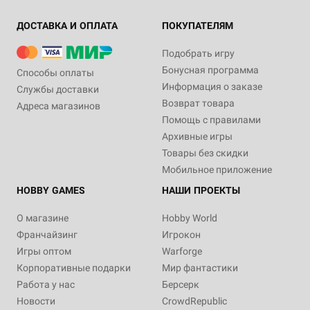
ДОСТАВКА И ОПЛАТА
ПОКУПАТЕЛЯМ
Подобрать игру
Бонусная программа
Способы оплаты
Информация о заказе
Службы доставки
Возврат товара
Адреса магазинов
Помощь с правилами
Архивные игры
Товары без скидки
Мобильное приложение
HOBBY GAMES
НАШИ ПРОЕКТЫ
О магазине
Hobby World
Франчайзинг
Игрокон
Игры оптом
Warforge
Корпоративные подарки
Мир фантастики
Работа у нас
Берсерк
Новости
CrowdRepublic