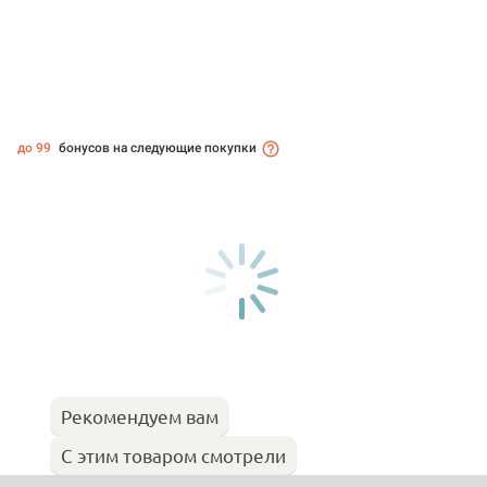
до 99
бонусов на следующие покупки
Рекомендуем вам
С этим товаром смотрели