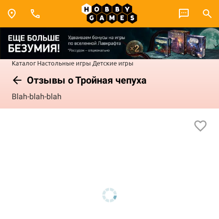
Каталог
Настольные игры
Детские игры
Отзывы о Тройная чепуха
Blah-blah-blah