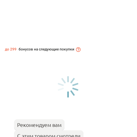
до 299
бонусов на следующие покупки
Рекомендуем вам
С этим товаром смотрели