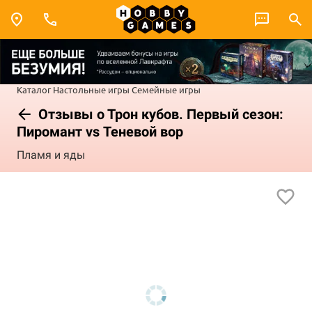
Каталог
Настольные игры
Семейные игры
Отзывы о Трон кубов. Первый сезон:
Пиромант vs Теневой вор
Пламя и яды