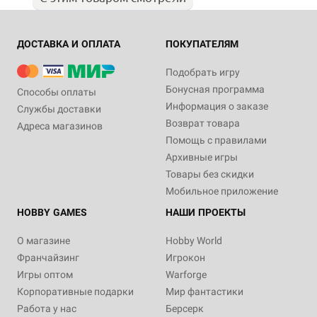
ДОСТАВКА И ОПЛАТА
ПОКУПАТЕЛЯМ
Подобрать игру
Бонусная программа
Способы оплаты
Информация о заказе
Службы доставки
Возврат товара
Адреса магазинов
Помощь с правилами
Архивные игры
Товары без скидки
Мобильное приложение
HOBBY GAMES
НАШИ ПРОЕКТЫ
О магазине
Hobby World
Франчайзинг
Игрокон
Игры оптом
Warforge
Корпоративные подарки
Мир фантастики
Работа у нас
Берсерк