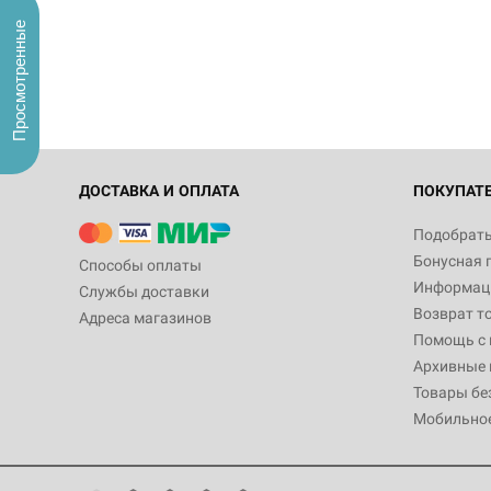
Просмотренные
ДОСТАВКА И ОПЛАТА
ПОКУПАТ
Подобрать
Бонусная 
Способы оплаты
Информаци
Службы доставки
Возврат т
Адреса магазинов
Помощь с
Архивные 
Товары бе
Мобильно