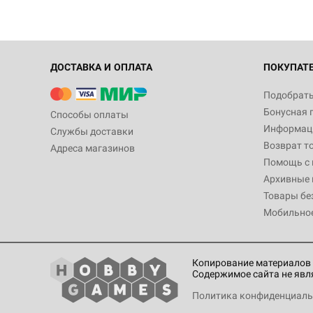
ДОСТАВКА И ОПЛАТА
ПОКУПАТ
Подобрать
Бонусная 
Способы оплаты
Информаци
Службы доставки
Возврат т
Адреса магазинов
Помощь с
Архивные 
Товары бе
Мобильно
Копирование материалов 
Содержимое сайта не явл
Политика конфиденциаль