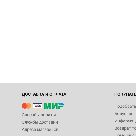
ДОСТАВКА И ОПЛАТА
ПОКУПАТ
Подобрать
Бонусная 
Способы оплаты
Информаци
Службы доставки
Возврат т
Адреса магазинов
Помощь с