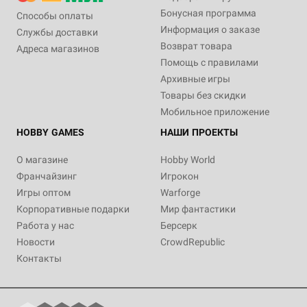
Бонусная программа
Способы оплаты
Информация о заказе
Службы доставки
Возврат товара
Адреса магазинов
Помощь с правилами
Архивные игры
Товары без скидки
Мобильное приложение
HOBBY GAMES
НАШИ ПРОЕКТЫ
О магазине
Hobby World
Франчайзинг
Игрокон
Игры оптом
Warforge
Корпоративные подарки
Мир фантастики
Работа у нас
Берсерк
Новости
CrowdRepublic
Контакты