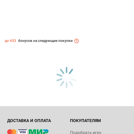
до 653
бонусов на следующие покупки
ДОСТАВКА И ОПЛАТА
ПОКУПАТЕЛЯМ
Подобрать игру