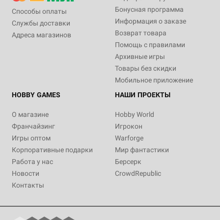
Бонусная программа
Способы оплаты
Информация о заказе
Службы доставки
Возврат товара
Адреса магазинов
Помощь с правилами
Архивные игры
Товары без скидки
Мобильное приложение
HOBBY GAMES
НАШИ ПРОЕКТЫ
О магазине
Hobby World
Франчайзинг
Игрокон
Игры оптом
Warforge
Корпоративные подарки
Мир фантастики
Работа у нас
Берсерк
Новости
CrowdRepublic
Контакты