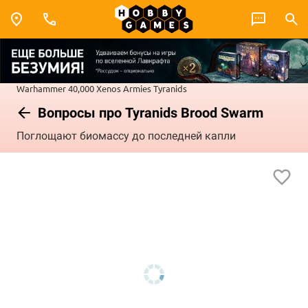
Warhammer 40,000
Xenos Armies
Tyranids
Вопросы про Tyranids Brood Swarm
Поглощают биомассу до последней капли