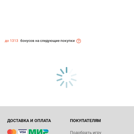
до 1313
бонусов на следующие покупки
ДОСТАВКА И ОПЛАТА
ПОКУПАТЕЛЯМ
Подобрать игру