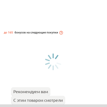
до 165
бонусов на следующие покупки
Рекомендуем вам
С этим товаром смотрели