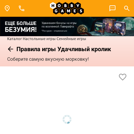
Каталог
Настольные игры
Семейные игры
Правила игры Удачливый кролик
Соберите самую вкусную морковку!