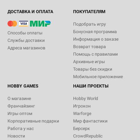
ДОСТАВКА И ОПЛАТА
ПОКУПАТЕЛЯМ
Подобрать игру
Бонусная программа
Способы оплаты
Информация о заказе
Службы доставки
Возврат товара
Адреса магазинов
Помощь с правилами
Архивные игры
Товары без скидки
Мобильное приложение
HOBBY GAMES
НАШИ ПРОЕКТЫ
О магазине
Hobby World
Франчайзинг
Игрокон
Игры оптом
Warforge
Корпоративные подарки
Мир фантастики
Работа у нас
Берсерк
Новости
CrowdRepublic