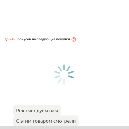
до 249
бонусов на следующие покупки
Рекомендуем вам
С этим товаром смотрели