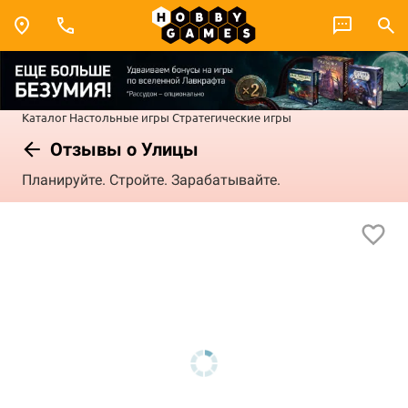
Каталог
Настольные игры
Стратегические игры
Отзывы о Улицы
Планируйте. Стройте. Зарабатывайте.