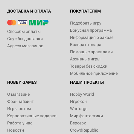
ДОСТАВКА И ОПЛАТА
ПОКУПАТЕЛЯМ
Подобрать игру
Бонусная программа
Способы оплаты
Информация о заказе
Службы доставки
Возврат товара
Адреса магазинов
Помощь с правилами
Архивные игры
Товары без скидки
Мобильное приложение
HOBBY GAMES
НАШИ ПРОЕКТЫ
О магазине
Hobby World
Франчайзинг
Игрокон
Игры оптом
Warforge
Корпоративные подарки
Мир фантастики
Работа у нас
Берсерк
Новости
CrowdRepublic