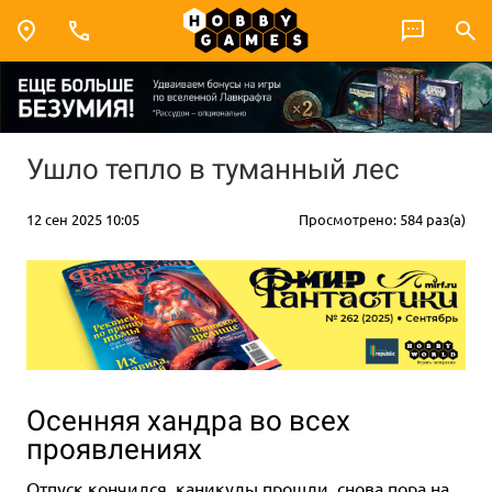
Ушло тепло в туманный лес
12 сен 2025 10:05
Просмотрено: 584 раз(а)
Осенняя хандра во всех
проявлениях
Отпуск кончился, каникулы прошли, снова пора на