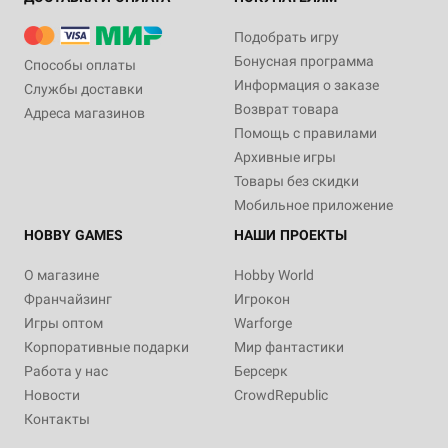
Подобрать игру
Бонусная программа
Способы оплаты
Информация о заказе
Службы доставки
Возврат товара
Адреса магазинов
Помощь с правилами
Архивные игры
Товары без скидки
Мобильное приложение
HOBBY GAMES
НАШИ ПРОЕКТЫ
О магазине
Hobby World
Франчайзинг
Игрокон
Игры оптом
Warforge
Корпоративные подарки
Мир фантастики
Работа у нас
Берсерк
Новости
CrowdRepublic
Контакты