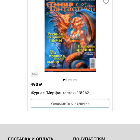
16+
490 ₽
Журнал "Мир фантастики" №262
Уведомить о наличии
ДОСТАВКА И ОПЛАТА
ПОКУПАТЕЛЯМ