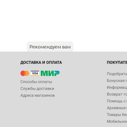
Рекомендуем вам
ДОСТАВКА И ОПЛАТА
ПОКУПАТ
Подобрать
Бонусная 
Способы оплаты
Информаци
Службы доставки
Возврат т
Адреса магазинов
Помощь с
Архивные 
Товары бе
Мобильно