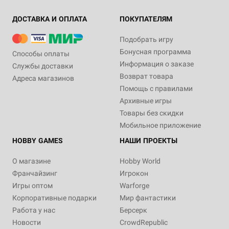
ДОСТАВКА И ОПЛАТА
ПОКУПАТЕЛЯМ
Подобрать игру
Бонусная программа
Способы оплаты
Информация о заказе
Службы доставки
Возврат товара
Адреса магазинов
Помощь с правилами
Архивные игры
Товары без скидки
Мобильное приложение
HOBBY GAMES
НАШИ ПРОЕКТЫ
О магазине
Hobby World
Франчайзинг
Игрокон
Игры оптом
Warforge
Корпоративные подарки
Мир фантастики
Работа у нас
Берсерк
Новости
CrowdRepublic