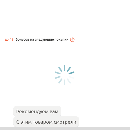
до 49
бонусов на следующие покупки
Рекомендуем вам
С этим товаром смотрели