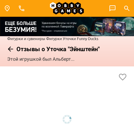
Фигурки и сувениры
Фигурки
Уточки Funny Ducks
Отзывы о Уточка "Эйнштейн"
Этой игрушкой был Альберт...