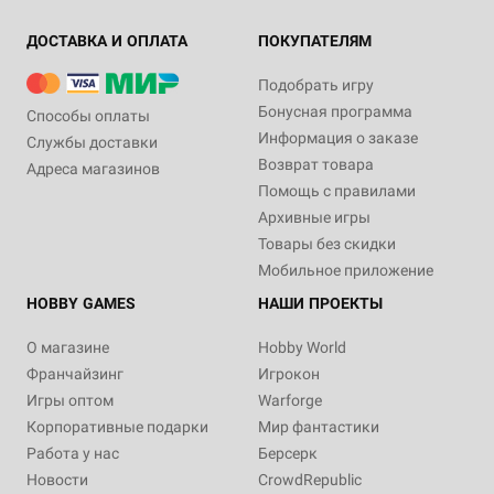
ДОСТАВКА И ОПЛАТА
ПОКУПАТЕЛЯМ
Подобрать игру
Бонусная программа
Способы оплаты
Информация о заказе
Службы доставки
Возврат товара
Адреса магазинов
Помощь с правилами
Архивные игры
Товары без скидки
Мобильное приложение
HOBBY GAMES
НАШИ ПРОЕКТЫ
О магазине
Hobby World
Франчайзинг
Игрокон
Игры оптом
Warforge
Корпоративные подарки
Мир фантастики
Работа у нас
Берсерк
Новости
CrowdRepublic