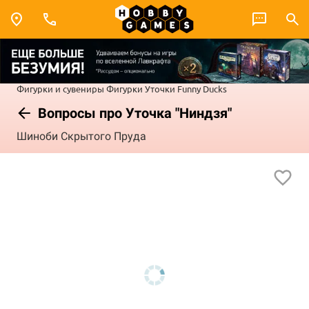
Фигурки и сувениры
Фигурки
Уточки Funny Ducks
Вопросы про Уточка "Ниндзя"
Шиноби Скрытого Пруда