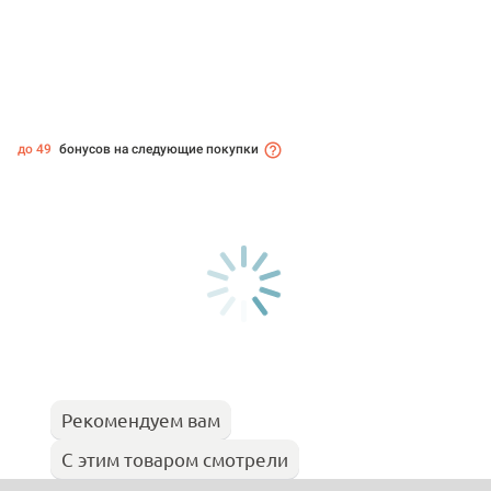
до 49
бонусов на следующие покупки
Рекомендуем вам
С этим товаром смотрели