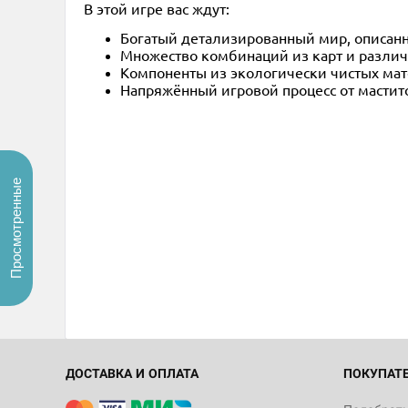
В этой игре вас ждут:
Богатый детализированный мир, описан
Множество комбинаций из карт и разли
Компоненты из экологически чистых ма
Напряжённый игровой процесс от мастит
Просмотренные
ДОСТАВКА И ОПЛАТА
ПОКУПАТ