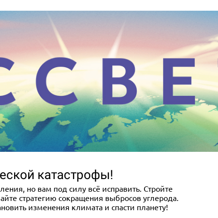
ческой катастрофы!
ения, но вам под силу всё исправить. Стройте
айте стратегию сокращения выбросов углерода.
ановить изменения климата и спасти планету!