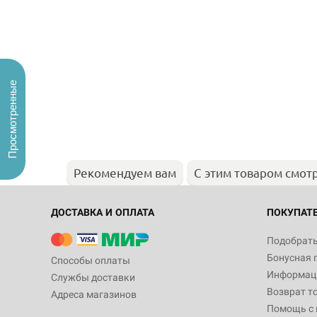
Просмотренные
Рекомендуем вам
С этим товаром смот
ДОСТАВКА И ОПЛАТА
ПОКУПАТ
Подобрать
Бонусная 
Способы оплаты
Информаци
Службы доставки
Возврат т
Адреса магазинов
Помощь с