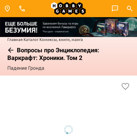
Главная
Каталог
Комиксы, книги, манга
Вопросы про Энциклопедия:
Варкрафт: Хроники. Том 2
Падение Гронда