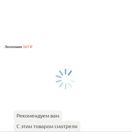
Экономия
507 ₽
Рекомендуем вам
С этим товаром смотрели