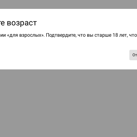
е возраст
ии «для взрослых». Подтвердите, что вы старше 18 лет, чт
О