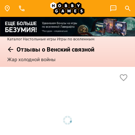
Каталог
Настольные игры
Игры по вселенным
Отзывы о Венский связной
Жар холодной войны