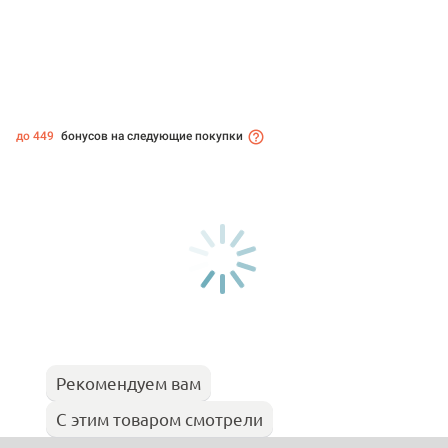
до 449
бонусов на следующие покупки
Рекомендуем вам
С этим товаром смотрели