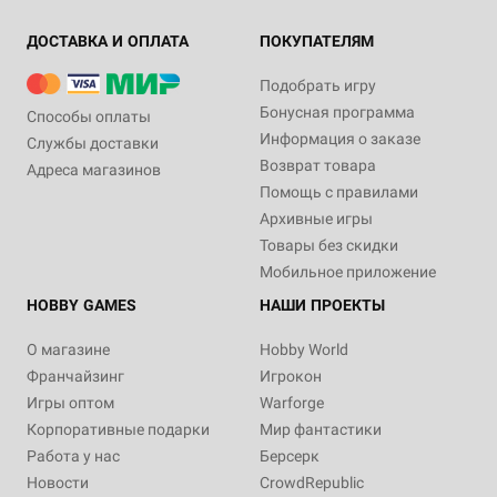
ДОСТАВКА И ОПЛАТА
ПОКУПАТЕЛЯМ
Подобрать игру
Бонусная программа
Способы оплаты
Информация о заказе
Службы доставки
Возврат товара
Адреса магазинов
Помощь с правилами
Архивные игры
Товары без скидки
Мобильное приложение
HOBBY GAMES
НАШИ ПРОЕКТЫ
О магазине
Hobby World
Франчайзинг
Игрокон
Игры оптом
Warforge
Корпоративные подарки
Мир фантастики
Работа у нас
Берсерк
Новости
CrowdRepublic