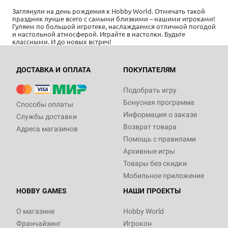
Заглянули на день рождения к Hobby World. Отмечать такой
праздник лучше всего с самыми близкими – нашими игроками!
Гуляем по большой игротеке, наслаждаемся отличной погодой
и настольной атмосферой. Играйте в настолки. Будьте
классными. И до новых встреч!
ДОСТАВКА И ОПЛАТА
ПОКУПАТЕЛЯМ
Подобрать игру
Бонусная программа
Способы оплаты
Информация о заказе
Службы доставки
Возврат товара
Адреса магазинов
Помощь с правилами
Архивные игры
Товары без скидки
Мобильное приложение
HOBBY GAMES
НАШИ ПРОЕКТЫ
О магазине
Hobby World
Франчайзинг
Игрокон