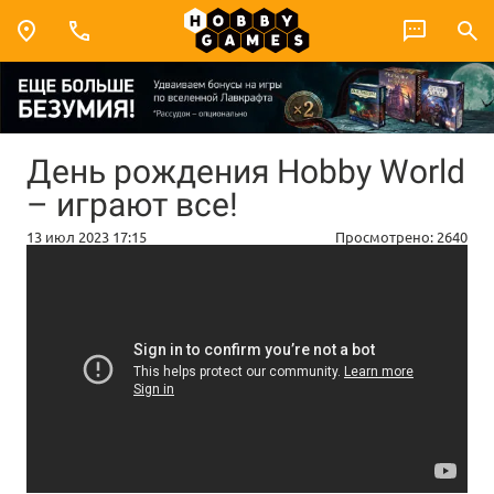
День рождения Hobby World
– играют все!
13 июл 2023 17:15
Просмотрено:
2640