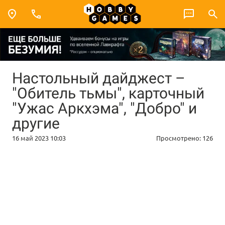
Настольный дайджест –
"Обитель тьмы", карточный
"Ужас Аркхэма", "Добро" и
другие
16 май 2023 10:03
Просмотрено:
126