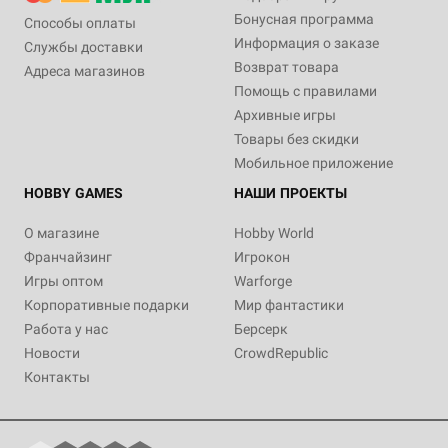
Бонусная программа
Способы оплаты
Информация о заказе
Службы доставки
Возврат товара
Адреса магазинов
Помощь с правилами
Архивные игры
Товары без скидки
Мобильное приложение
HOBBY GAMES
НАШИ ПРОЕКТЫ
О магазине
Hobby World
Франчайзинг
Игрокон
Игры оптом
Warforge
Корпоративные подарки
Мир фантастики
Работа у нас
Берсерк
Новости
CrowdRepublic
Контакты