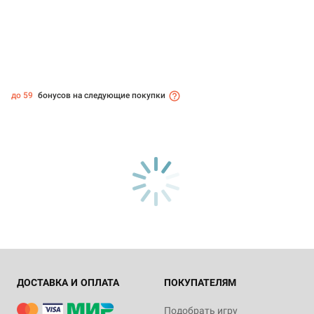
до 59
бонусов на следующие покупки
ДОСТАВКА И ОПЛАТА
ПОКУПАТЕЛЯМ
Подобрать игру