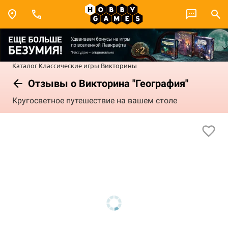
Каталог
Классические игры
Викторины
Отзывы о Викторина "География"
Кругосветное путешествие на вашем столе