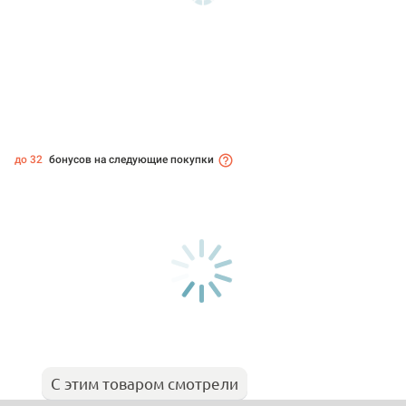
до 32
бонусов на следующие покупки
С этим товаром смотрели