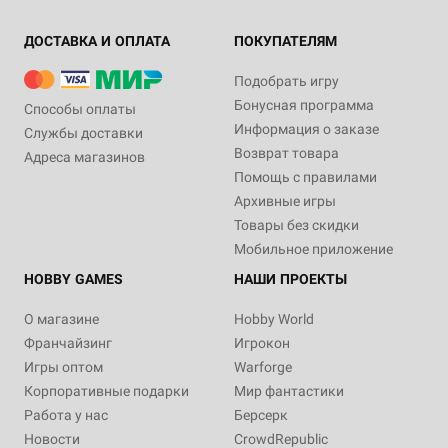
ДОСТАВКА И ОПЛАТА
ПОКУПАТЕЛЯМ
Подобрать игру
Бонусная программа
Способы оплаты
Информация о заказе
Службы доставки
Возврат товара
Адреса магазинов
Помощь с правилами
Архивные игры
Товары без скидки
Мобильное приложение
HOBBY GAMES
НАШИ ПРОЕКТЫ
О магазине
Hobby World
Франчайзинг
Игрокон
Игры оптом
Warforge
Корпоративные подарки
Мир фантастики
Работа у нас
Берсерк
Новости
CrowdRepublic