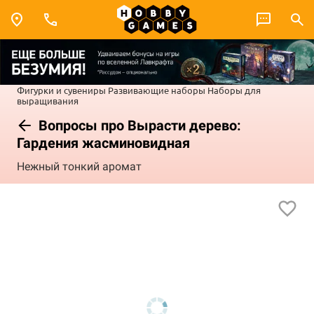
Фигурки и сувениры
Развивающие наборы
Наборы для
выращивания
Вопросы про Вырасти дерево:
Гардения жасминовидная
Нежный тонкий аромат