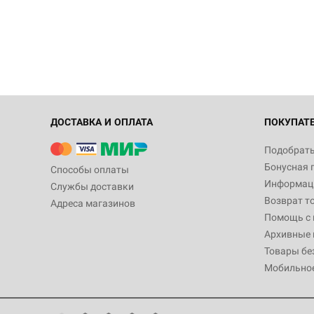
ДОСТАВКА И ОПЛАТА
ПОКУПАТ
Подобрать
Бонусная 
Способы оплаты
Информаци
Службы доставки
Возврат т
Адреса магазинов
Помощь с
Архивные 
Товары бе
Мобильно