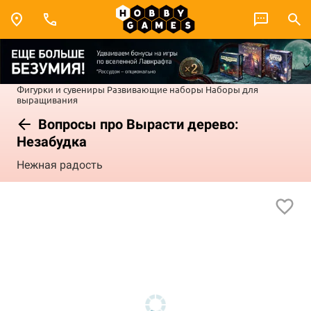
Фигурки и сувениры
Развивающие наборы
Наборы для
выращивания
Вопросы про Вырасти дерево:
Незабудка
Нежная радость