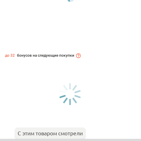
до 32
бонусов на следующие покупки
С этим товаром смотрели