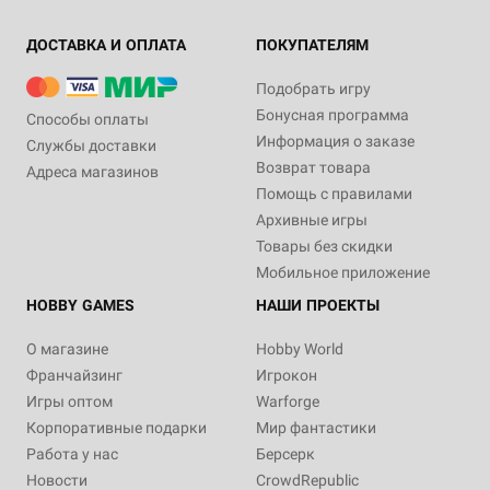
ДОСТАВКА И ОПЛАТА
ПОКУПАТЕЛЯМ
Подобрать игру
Бонусная программа
Способы оплаты
Информация о заказе
Службы доставки
Возврат товара
Адреса магазинов
Помощь с правилами
Архивные игры
Товары без скидки
Мобильное приложение
HOBBY GAMES
НАШИ ПРОЕКТЫ
О магазине
Hobby World
Франчайзинг
Игрокон
Игры оптом
Warforge
Корпоративные подарки
Мир фантастики
Работа у нас
Берсерк
Новости
CrowdRepublic