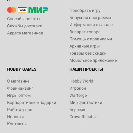
Подобрать игру
Бонусная программа
Способы оплаты
Информация о заказе
Службы доставки
Возврат товара
Адреса магазинов
Помощь с правилами
Архивные игры
Товары без скидки
Мобильное приложение
HOBBY GAMES
НАШИ ПРОЕКТЫ
О магазине
Hobby World
Франчайзинг
Игрокон
Игры оптом
Warforge
Корпоративные подарки
Мир фантастики
Работа у нас
Берсерк
Новости
CrowdRepublic
Контакты