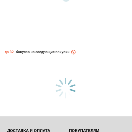
до 32
бонусов на следующие покупки
ДОСТАВКА И ОПЛАТА
ПОКУПАТЕЛЯМ