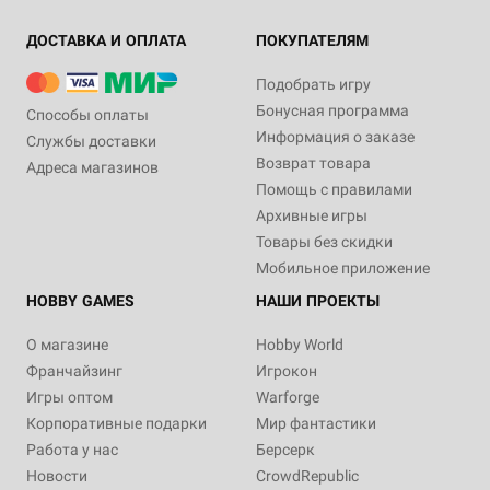
ДОСТАВКА И ОПЛАТА
ПОКУПАТЕЛЯМ
Подобрать игру
Бонусная программа
Способы оплаты
Информация о заказе
Службы доставки
Возврат товара
Адреса магазинов
Помощь с правилами
Архивные игры
Товары без скидки
Мобильное приложение
HOBBY GAMES
НАШИ ПРОЕКТЫ
О магазине
Hobby World
Франчайзинг
Игрокон
Игры оптом
Warforge
Корпоративные подарки
Мир фантастики
Работа у нас
Берсерк
Новости
CrowdRepublic