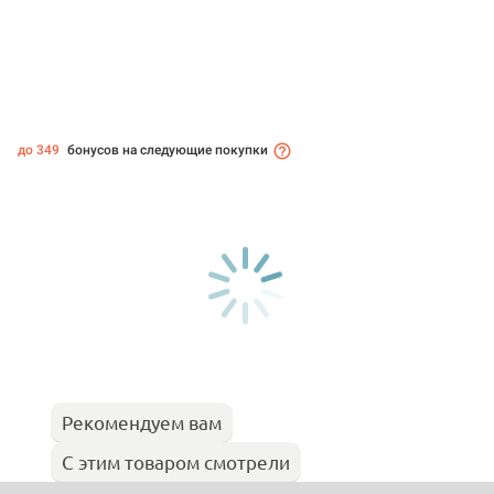
до 349
бонусов на следующие покупки
Рекомендуем вам
С этим товаром смотрели