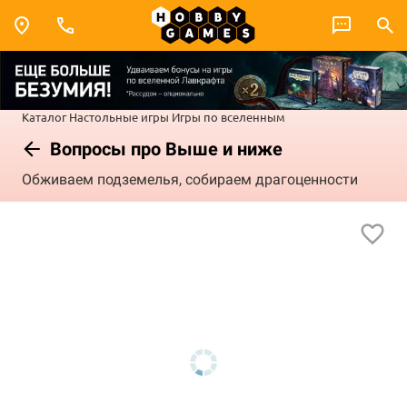
Каталог
Настольные игры
Игры по вселенным
Вопросы про Выше и ниже
Обживаем подземелья, собираем драгоценности