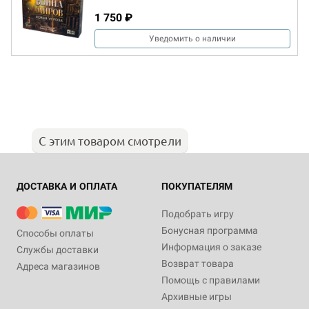
1 750 ₽
Уведомить о наличии
С этим товаром смотрели
ДОСТАВКА И ОПЛАТА
ПОКУПАТЕЛЯМ
Подобрать игру
Бонусная программа
Способы оплаты
Информация о заказе
Службы доставки
Возврат товара
Адреса магазинов
Помощь с правилами
Архивные игры