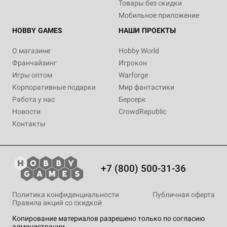
Товары без скидки
Мобильное приложение
HOBBY GAMES
НАШИ ПРОЕКТЫ
О магазине
Hobby World
Франчайзинг
Игрокон
Игры оптом
Warforge
Корпоративные подарки
Мир фантастики
Работа у нас
Берсерк
Новости
CrowdRepublic
Контакты
+7 (800) 500-31-36
Политика конфиденциальности
Публичная оферта
Правила акций со скидкой
Копирование материалов разрешено только по согласию
администрации