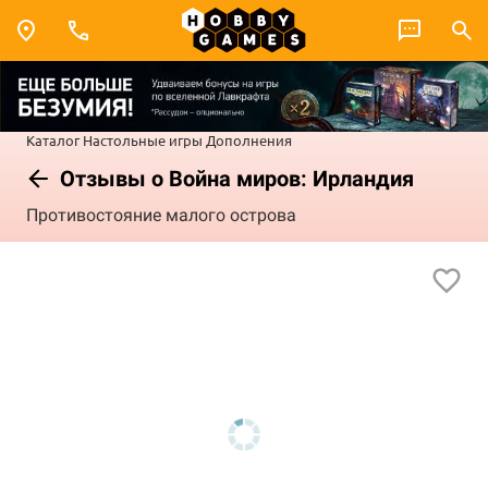
Каталог
Настольные игры
Дополнения
Отзывы о Война миров: Ирландия
Противостояние малого острова