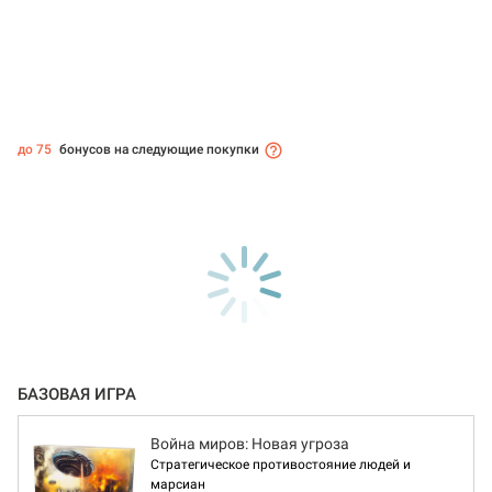
до 75
бонусов на следующие покупки
БАЗОВАЯ ИГРА
Война миров: Новая угроза
Стратегическое противостояние людей и
марсиан