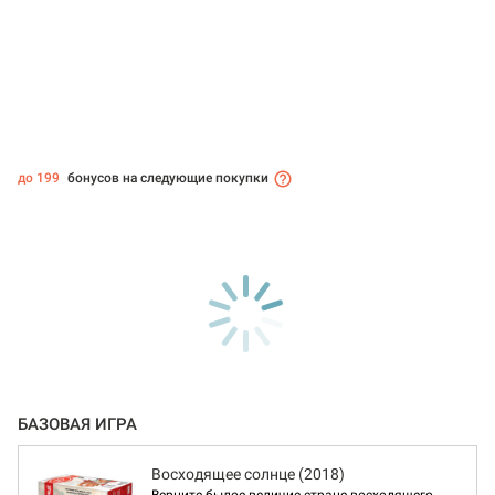
до 199
бонусов на следующие покупки
БАЗОВАЯ ИГРА
Восходящее солнце (2018)