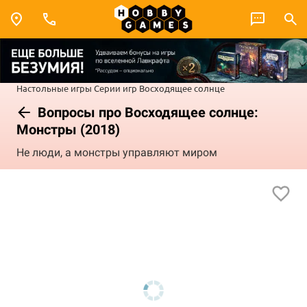
Настольные игры
Серии игр
Восходящее солнце
Вопросы про Восходящее солнце:
Монстры (2018)
Не люди, а монстры управляют миром