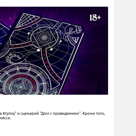
 Ктулху" и сценарий "Дом с привидением". Кроме того,
ляссе.