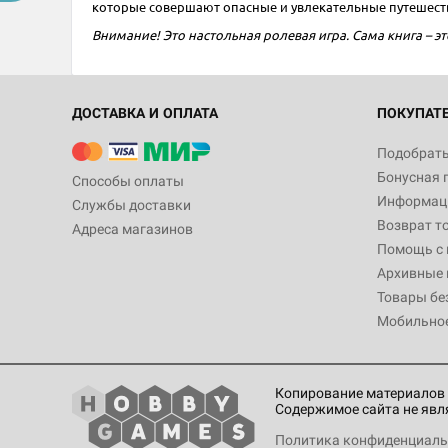
которые совершают опасные и увлекательные путешеств
Внимание! Это настольная ролевая игра. Сама книга – эт
ДОСТАВКА И ОПЛАТА
ПОКУПАТ
Подобрать
Бонусная 
Способы оплаты
Информаци
Службы доставки
Возврат т
Адреса магазинов
Помощь с
Архивные 
Товары бе
Мобильно
Копирование материалов 
Содержимое сайта не явл
Политика конфиденциаль