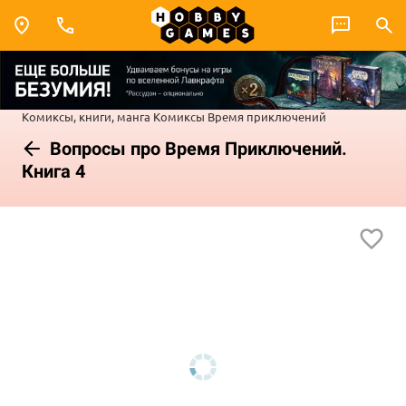
Комиксы, книги, манга
Комиксы
Время приключений
Вопросы про Время Приключений.
Книга 4