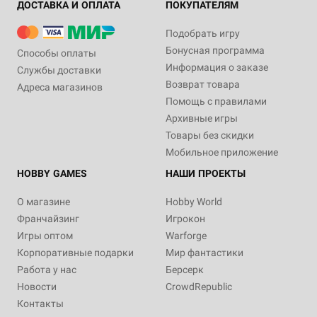
ДОСТАВКА И ОПЛАТА
ПОКУПАТЕЛЯМ
Подобрать игру
Бонусная программа
Способы оплаты
Информация о заказе
Службы доставки
Возврат товара
Адреса магазинов
Помощь с правилами
Архивные игры
Товары без скидки
Мобильное приложение
HOBBY GAMES
НАШИ ПРОЕКТЫ
О магазине
Hobby World
Франчайзинг
Игрокон
Игры оптом
Warforge
Корпоративные подарки
Мир фантастики
Работа у нас
Берсерк
Новости
CrowdRepublic
Контакты