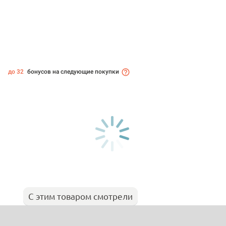
до 32
бонусов на следующие покупки
С этим товаром смотрели