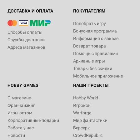
ДОСТАВКА И ОПЛАТА
ПОКУПАТЕЛЯМ
Подобрать игру
Бонусная программа
Способы оплаты
Информация о заказе
Службы доставки
Возврат товара
Адреса магазинов
Помощь с правилами
Архивные игры
Товары без скидки
Мобильное приложение
HOBBY GAMES
НАШИ ПРОЕКТЫ
О магазине
Hobby World
Франчайзинг
Игрокон
Игры оптом
Warforge
Корпоративные подарки
Мир фантастики
Работа у нас
Берсерк
Новости
CrowdRepublic