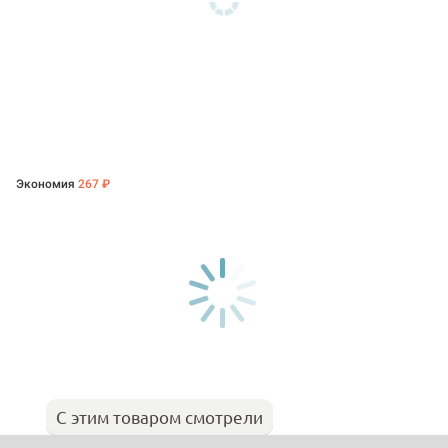
Экономия
267 ₽
С этим товаром смотрели