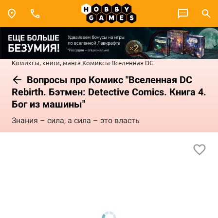
Комиксы, книги, манга
Комиксы
Вселенная DC
Вопросы про Комикс "Вселенная DC
Rebirth. Бэтмен: Detective Comics. Книга 4.
Бог из машины"
Знания – сила, а сила – это власть