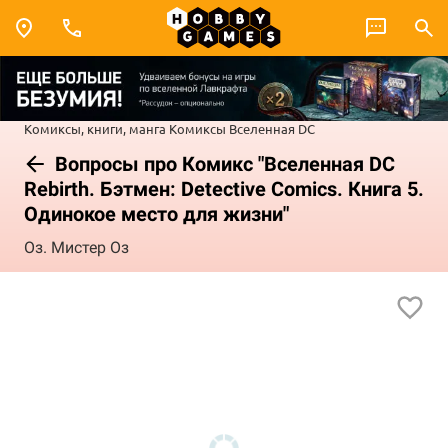
Комиксы, книги, манга
Комиксы
Вселенная DC
Вопросы про Комикс "Вселенная DC
Rebirth. Бэтмен: Detective Comics. Книга 5.
Одинокое место для жизни"
Оз. Мистер Оз