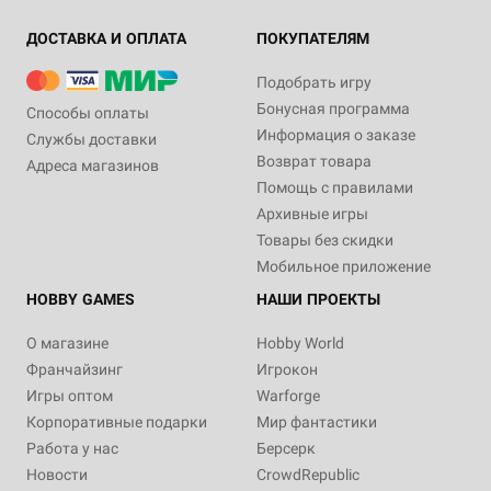
ДОСТАВКА И ОПЛАТА
ПОКУПАТЕЛЯМ
Подобрать игру
Бонусная программа
Способы оплаты
Информация о заказе
Службы доставки
Возврат товара
Адреса магазинов
Помощь с правилами
Архивные игры
Товары без скидки
Мобильное приложение
HOBBY GAMES
НАШИ ПРОЕКТЫ
О магазине
Hobby World
Франчайзинг
Игрокон
Игры оптом
Warforge
Корпоративные подарки
Мир фантастики
Работа у нас
Берсерк
Новости
CrowdRepublic