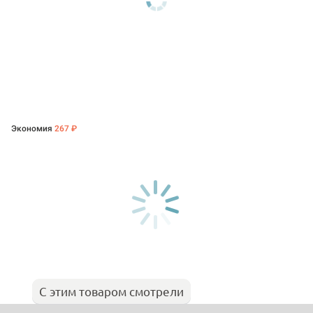
Экономия
267 ₽
С этим товаром смотрели