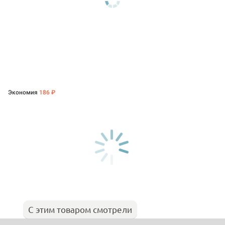
Экономия
186 ₽
С этим товаром смотрели