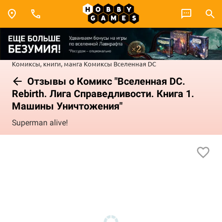
Комиксы, книги, манга
Комиксы
Вселенная DC
Отзывы о Комикс "Вселенная DC.
Rebirth. Лига Справедливости. Книга 1.
Машины Уничтожения"
Superman alive!