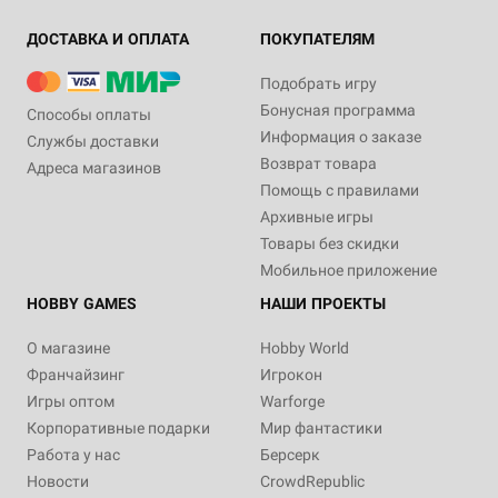
ДОСТАВКА И ОПЛАТА
ПОКУПАТЕЛЯМ
Подобрать игру
Бонусная программа
Способы оплаты
Информация о заказе
Службы доставки
Возврат товара
Адреса магазинов
Помощь с правилами
Архивные игры
Товары без скидки
Мобильное приложение
HOBBY GAMES
НАШИ ПРОЕКТЫ
О магазине
Hobby World
Франчайзинг
Игрокон
Игры оптом
Warforge
Корпоративные подарки
Мир фантастики
Работа у нас
Берсерк
Новости
CrowdRepublic