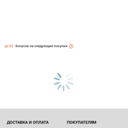
до 62
бонусов на следующие покупки
ДОСТАВКА И ОПЛАТА
ПОКУПАТЕЛЯМ