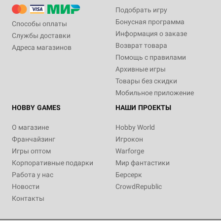
Подобрать игру
Бонусная программа
Способы оплаты
Информация о заказе
Службы доставки
Возврат товара
Адреса магазинов
Помощь с правилами
Архивные игры
Товары без скидки
Мобильное приложение
HOBBY GAMES
НАШИ ПРОЕКТЫ
О магазине
Hobby World
Франчайзинг
Игрокон
Игры оптом
Warforge
Корпоративные подарки
Мир фантастики
Работа у нас
Берсерк
Новости
CrowdRepublic
Контакты