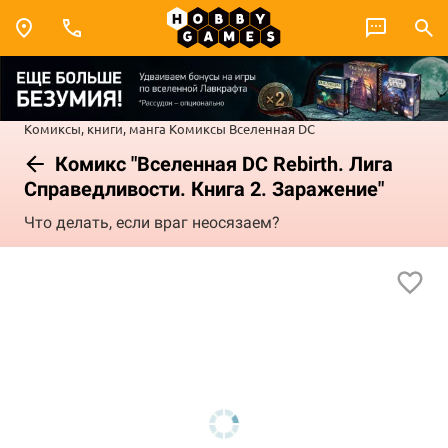
Комиксы, книги, манга
Комиксы
Вселенная DC
Комикс "Вселенная DC Rebirth. Лига
Справедливости. Книга 2. Заражение"
Что делать, если враг неосязаем?