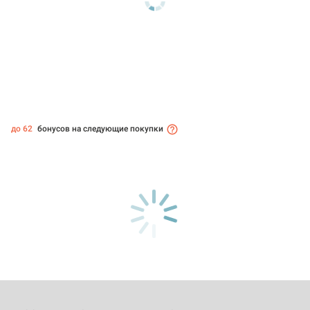
до 62
бонусов на следующие покупки