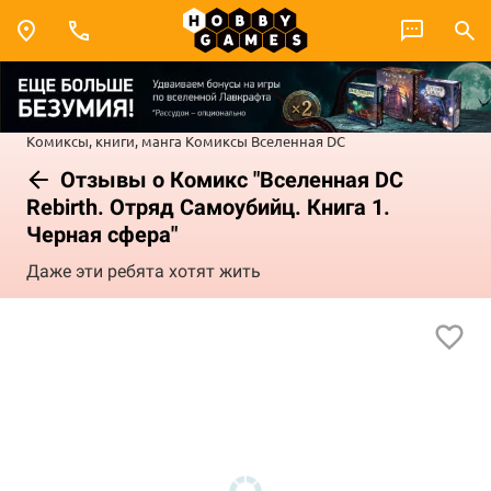
Комиксы, книги, манга
Комиксы
Вселенная DC
Отзывы о Комикс "Вселенная DC
Rebirth. Отряд Самоубийц. Книга 1.
Черная сфера"
Даже эти ребята хотят жить