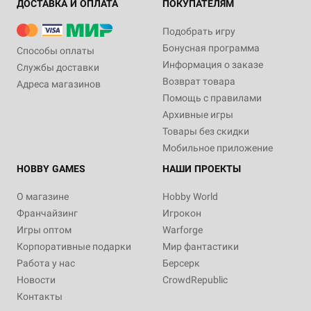
ДОСТАВКА И ОПЛАТА
ПОКУПАТЕЛЯМ
Подобрать игру
Бонусная программа
Способы оплаты
Информация о заказе
Службы доставки
Возврат товара
Адреса магазинов
Помощь с правилами
Архивные игры
Товары без скидки
Мобильное приложение
HOBBY GAMES
НАШИ ПРОЕКТЫ
О магазине
Hobby World
Франчайзинг
Игрокон
Игры оптом
Warforge
Корпоративные подарки
Мир фантастики
Работа у нас
Берсерк
Новости
CrowdRepublic
Контакты