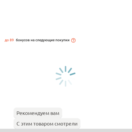
до 89
бонусов на следующие покупки
Рекомендуем вам
С этим товаром смотрели