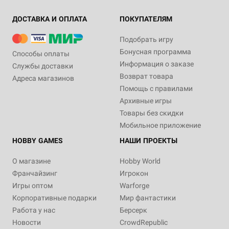
ДОСТАВКА И ОПЛАТА
ПОКУПАТЕЛЯМ
Подобрать игру
Бонусная программа
Способы оплаты
Информация о заказе
Службы доставки
Возврат товара
Адреса магазинов
Помощь с правилами
Архивные игры
Товары без скидки
Мобильное приложение
HOBBY GAMES
НАШИ ПРОЕКТЫ
О магазине
Hobby World
Франчайзинг
Игрокон
Игры оптом
Warforge
Корпоративные подарки
Мир фантастики
Работа у нас
Берсерк
Новости
CrowdRepublic