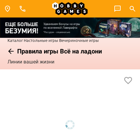
Каталог
Настольные игры
Вечериночные игры
Правила игры Всё на ладони
Линии вашей жизни