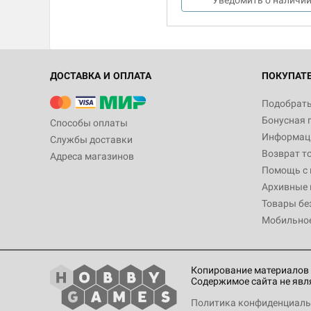
ДОСТАВКА И ОПЛАТА
ПОКУПАТ
Подобрать
Бонусная 
Способы оплаты
Информаци
Службы доставки
Возврат т
Адреса магазинов
Помощь с
Архивные 
Товары бе
Мобильно
Копирование материалов 
Содержимое сайта не явл
Политика конфиденциаль