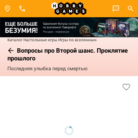
Каталог
Настольные игры
Игры по вселенным
Вопросы про Второй шанс. Проклятие
прошлого
Последняя улыбка перед смертью