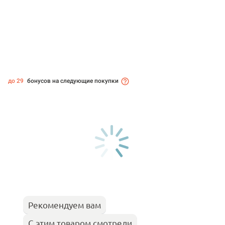
до 29
бонусов на следующие покупки
Рекомендуем вам
С этим товаром смотрели