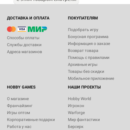
ДОСТАВКА И ОПЛАТА
ПОКУПАТЕЛЯМ
Подобрать игру
Бонусная программа
Способы оплаты
Информация о заказе
Службы доставки
Возврат товара
Адреса магазинов
Помощь с правилами
Архивные игры
Товары без скидки
Мобильное приложение
HOBBY GAMES
НАШИ ПРОЕКТЫ
О магазине
Hobby World
Франчайзинг
Игрокон
Игры оптом
Warforge
Корпоративные подарки
Мир фантастики
Работа у нас
Берсерк