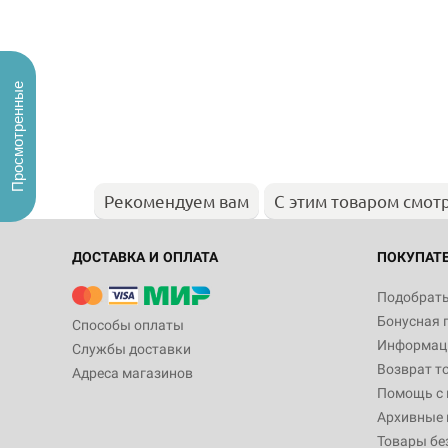
Просмотренные
Рекомендуем вам
С этим товаром смот
ДОСТАВКА И ОПЛАТА
ПОКУПАТ
Подобрать
Бонусная 
Способы оплаты
Информаци
Службы доставки
Возврат т
Адреса магазинов
Помощь с
Архивные 
Товары бе