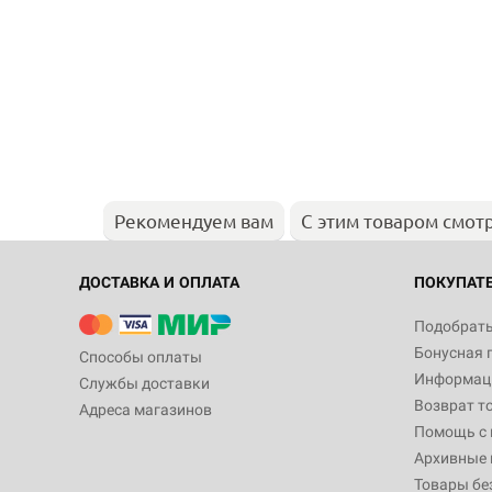
Рекомендуем вам
С этим товаром смот
ДОСТАВКА И ОПЛАТА
ПОКУПАТ
Подобрать
Бонусная 
Способы оплаты
Информаци
Службы доставки
Возврат т
Адреса магазинов
Помощь с
Архивные 
Товары бе