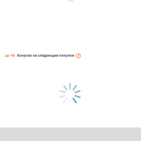
до 48
бонусов на следующие покупки