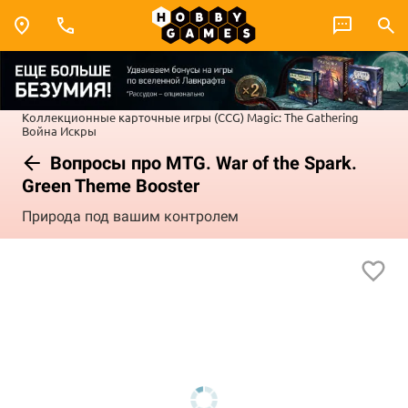
Коллекционные карточные игры (CCG)
Magic: The Gathering
Война Искры
Вопросы про MTG. War of the Spark.
Green Theme Booster
Природа под вашим контролем