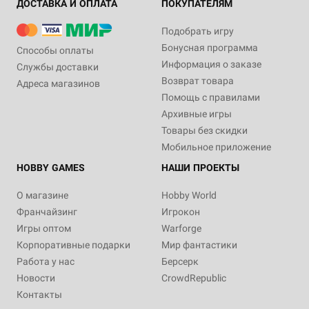
ДОСТАВКА И ОПЛАТА
ПОКУПАТЕЛЯМ
Подобрать игру
Бонусная программа
Способы оплаты
Информация о заказе
Службы доставки
Возврат товара
Адреса магазинов
Помощь с правилами
Архивные игры
Товары без скидки
Мобильное приложение
HOBBY GAMES
НАШИ ПРОЕКТЫ
О магазине
Hobby World
Франчайзинг
Игрокон
Игры оптом
Warforge
Корпоративные подарки
Мир фантастики
Работа у нас
Берсерк
Новости
CrowdRepublic
Контакты