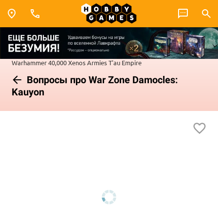
Warhammer 40,000
Xenos Armies
T'au Empire
Вопросы про War Zone Damocles:
Kauyon