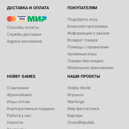
ДОСТАВКА И ОПЛАТА
ПОКУПАТЕЛЯМ
Подобрать игру
Бонусная программа
Способы оплаты
Информация о заказе
Службы доставки
Возврат товара
Адреса магазинов
Помощь с правилами
Архивные игры
Товары без скидки
Мобильное приложение
HOBBY GAMES
НАШИ ПРОЕКТЫ
О магазине
Hobby World
Франчайзинг
Игрокон
Игры оптом
Warforge
Корпоративные подарки
Мир фантастики
Работа у нас
Берсерк
Новости
CrowdRepublic