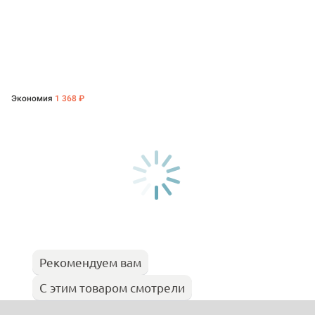
Экономия
1 368 ₽
Рекомендуем вам
С этим товаром смотрели