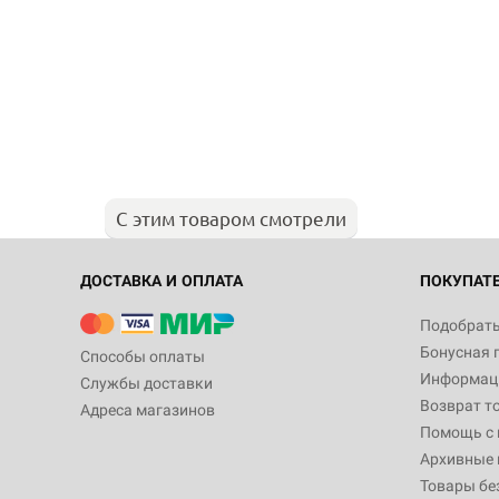
С этим товаром смотрели
ДОСТАВКА И ОПЛАТА
ПОКУПАТ
Подобрать
Бонусная 
Способы оплаты
Информаци
Службы доставки
Возврат т
Адреса магазинов
Помощь с
Архивные 
Товары бе